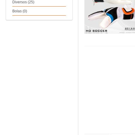
Diversos (25)
Bolas (0)