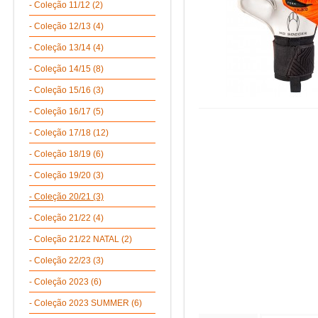
- Coleção 11/12 (2)
- Coleção 12/13 (4)
- Coleção 13/14 (4)
- Coleção 14/15 (8)
- Coleção 15/16 (3)
- Coleção 16/17 (5)
- Coleção 17/18 (12)
- Coleção 18/19 (6)
- Coleção 19/20 (3)
- Coleção 20/21 (3)
- Coleção 21/22 (4)
- Coleção 21/22 NATAL (2)
- Coleção 22/23 (3)
- Coleção 2023 (6)
- Coleção 2023 SUMMER (6)